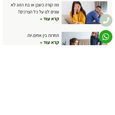
מה קורה כשבן או בת הזוג לא
עונים לנו על כל הצרכים?
קרא עוד »
תחרות בין אחים.יות
קרא עוד »
כשהילדה נרגעת ומתנחמת רק
אצל אחד ההורים
קרא עוד »
רשתות חברתיות