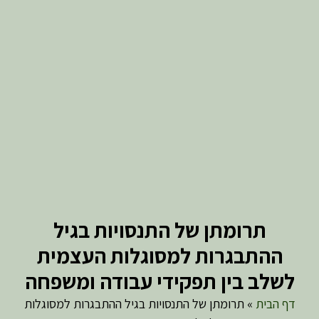
תרומתן של התנסויות בגיל
ההתבגרות למסוגלות העצמית
לשלב בין תפקידי עבודה ומשפחה
דף הבית
»
תרומתן של התנסויות בגיל ההתבגרות למסוגלות