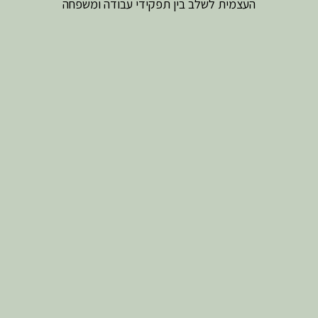
העצמית לשלב בין תפקידי עבודה ומשפחה