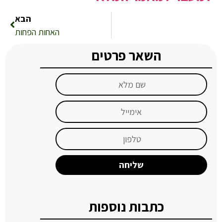
הבא
האחות הפחות
השאר פרטים
שליחה
כתבות נוספות