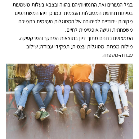
בגיל הנעורים ואת התנסויותיהם בהווה ובצבא בעלות משמעות
בפיתוח תחושת המסוגלות העצמית. כמו כן זיהו המשתתפים
מקורות ייחודיים לפיתוחה של המסוגלות העצמית כתמיכה
משפחתית וגישה אופטימית לחיים.
הממצאים נדונים מתוך דיון בתוצאות המחקר והפרקטיקה.
מילות מפתח: מסוגלות עצמית; תפקידי עבודה; שילוב
עבודה-משפחה.