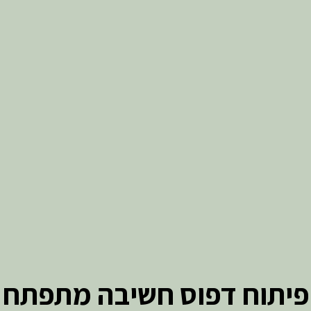
פיתוח דפוס חשיבה מתפתח