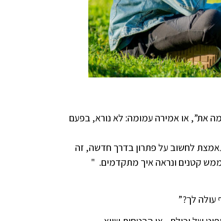
ה את”, או אמירה עמומה: לא נורא, בפעם
מצת לחשוב על פתרון בדרך חדשה, זה
ממש קטנים ונראה איך מתקדמים. "
 עולה לך?”