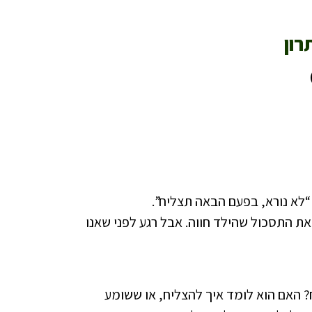
רון
“לא נורא, בפעם הבאה תצליח”.
 את התסכול שהילד חווה. אבל רגע לפני שאנו
? האם הוא לומד איך להצליח, או ששומע