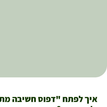
איך לפתח "דפוס חשיבה מת