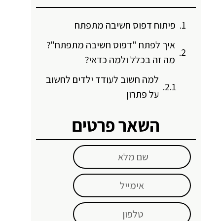
פיתוח דפוס חשיבה מתפתח
איך לפתח "דפוס חשיבה מתפתח"?
מה זה בכלל ולמה כדאי?
למה חשוב לעודד ילדים לחשוב
על פתרון
השאר פרטים