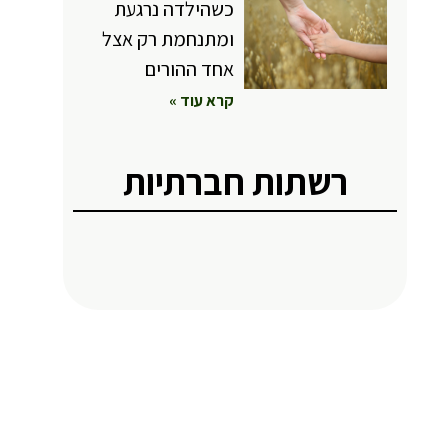
כשהילדה נרגעת
ומתנחמת רק אצל
אחד ההורים
קרא עוד »
רשתות חברתיות