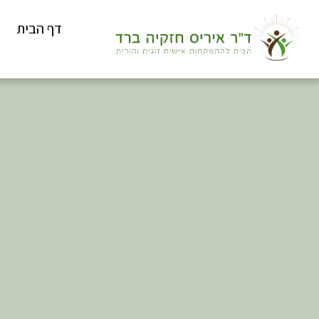
דף הבית