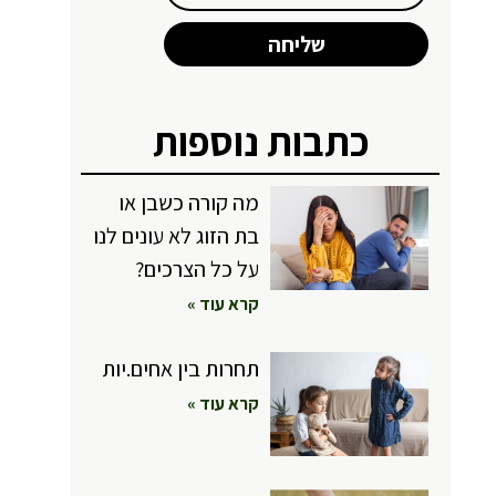
שליחה
כתבות נוספות
מה קורה כשבן או
בת הזוג לא עונים לנו
על כל הצרכים?
קרא עוד »
תחרות בין אחים.יות
קרא עוד »