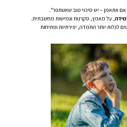
 אם אתאמן – יש סיכוי טוב שאשתפר".
מידה
, על מאמץ, סקרנות וגמישות מחשבתית.
ים לגלות יותר התמדה, יצירתיות ופתיחות