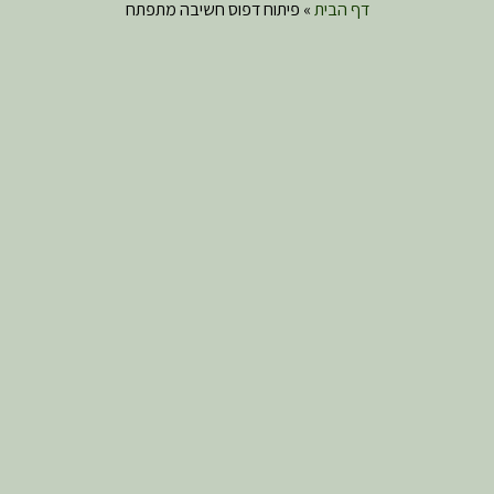
דף הבית
»
פיתוח דפוס חשיבה מתפתח