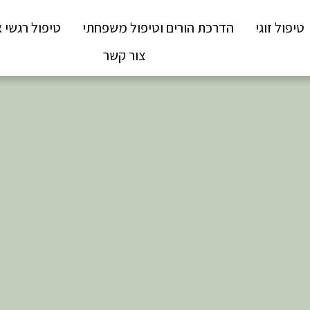
טיפול זוגי
הדרכת הורים וטיפול משפחתי
טיפול רגשי א
צור קשר