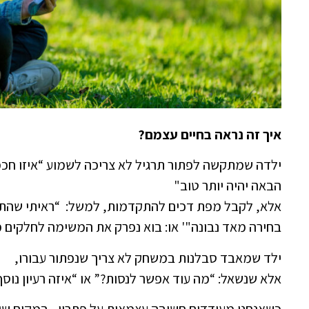
איך זה נראה בחיים עצמם?
ילדה שמתקשה לפתור תרגיל לא צריכה לשמוע “איזו חכמ
הבאה יהיה יותר טוב"
אלא, לקבל מפת דכים להתקדמות, למשל: “ראיתי שהתא
בחירה מאד נבונה"' או: בוא נפרק את המשימה לחלקים 
ילד שמאבד סבלנות במשחק לא צריך שנפתור עבורו,
אלא שנשאל: “מה עוד אפשר לנסות?” או “איזה רעיון נוסף