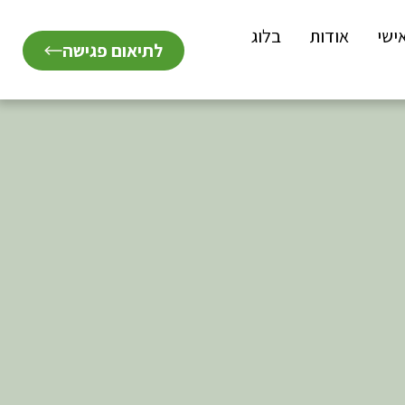
ישי
אודות
בלוג
לתיאום פגישה