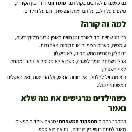
גם כשאנחנו לא רבים בקול רם,
מתח זוגי
חודר בין הקירות,
משפיע על הלב, על הבריאות הנפשית, וגם על הילדים.
למה זה קורה
?
בני זוג שחיים יחד לאורך זמן חווים באופן טבעי חילוקי דעות,
עומסים, פערים בציפיות או תקופות מאתגרות.
זה חלק מהחיים המשותפים, לא כישלון.
אבל כשמתח הופך לשגרה, כשהוא לא מטופל או נותר “מתחת
לפני השטח”,
הוא מתחיל לחלחל, אל רווחת הנפש, אל הבריאות, ואל האקלים
המשפחתי כולו.
כשהילדים מרגישים את מה שלא
נאמר
המחקר בתחום
התפקוד המשפחתי
מראה שילדים רגישים
מאוד למתח רגשי בין הוריהם, גם אם הוא סמוי.