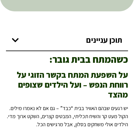
תוכן עניינים
כשהמתח בבית גובר
:
על השפעת המתח בקשר הזוגי על
רווחת הנפש – ועל הילדים שצופים
מהצד
יש רגעים שבהם האוויר בבית “כבד” – גם אם לא נאמרו מילים.
הקול מעט קר והשיח תכליתי, המבטים קצרים, השקט ארוך מדי.
הילדים אולי משחקים בסלון, אבל מרגישים הכל.