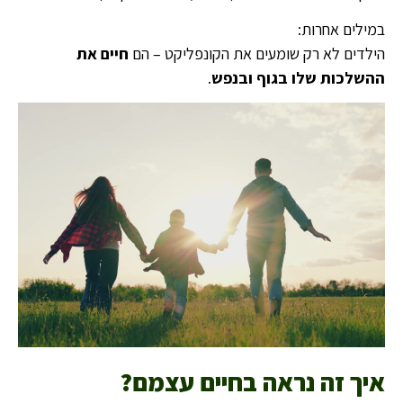
במילים אחרות:
הילדים לא רק שומעים את הקונפליקט – הם
חיים את
ההשלכות שלו בגוף ובנפש
.
איך זה נראה בחיים עצמם
?