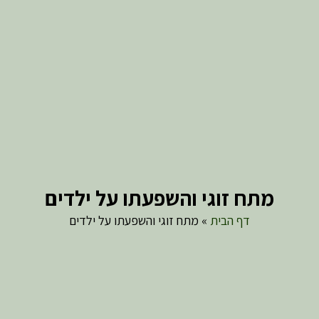
מתח זוגי והשפעתו על ילדים
דף הבית
»
מתח זוגי והשפעתו על ילדים