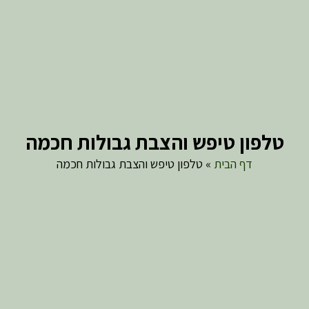
טלפון טיפש והצבת גבולות חכמה
דף הבית
»
טלפון טיפש והצבת גבולות חכמה