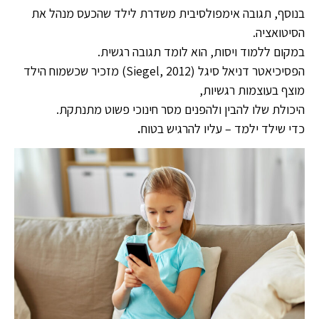
בנוסף, תגובה אימפולסיבית משדרת לילד שהכעס מנהל את
הסיטואציה.
במקום ללמוד ויסות, הוא לומד תגובה רגשית.
הפסיכיאטר דניאל סיגל (Siegel, 2012) מזכיר שכשמוח הילד
מוצף בעוצמות רגשיות,
היכולת שלו להבין ולהפנים מסר חינוכי פשוט מתנתקת.
כדי שילד ילמד – עליו להרגיש בטוח
.