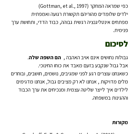
כפי שמראה המחקר (Gottman, et al., 1997)
ילדים שלומדים מהוריהם תקשורת רגועה ואמפתית
מפתחים אינטליגנציה רגשית גבוהה, כבוד הדדי, ותחושת ערך
פנימית.
לסיכום
גבולות נחושים אינם אויב האהבה ,
הם השפה שלה
.
אבל גבול שנקבע בזעם מאבד את כוחו החינוכי.
כשאנחנו עוצרים רגע לפני שמגיבים, נושמים, חושבים, ובוחרים
מלים מדויקות , אנחנו לא רק מציבים גבול, אנחנו מדגימים
לילדים איך לייצר שליטה עצמית ומנכיחים את ערך הכבוד
וההגינות במשפחה.
מקורות