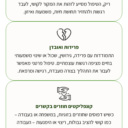
ריק, הטיפול מסייע לזהות את המקור לקושי, לעבד
רגשות ולהחזיר תחושת חיות, משמעות ואיזון.
פרידות ואובדן
התמודדות עם פרידה, גירושין, שכול או שינוי משמעותי
בחיים מציפה רגשות עוצמתיים. טיפול פרטני מאפשר
לעבור את התהליך בצורה מעבדת, רגישה ומרפאת.
קונפליקטים חוזרים בקשרים
כשיש דפוסים שחוזרים בזוגיות, במשפחה או בעבודה –
כמו קושי להציב גבולות, ריצוי או הימנעות – העבודה