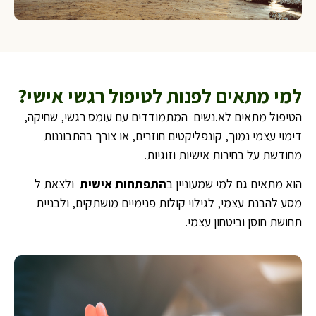
למי מתאים לפנות לטיפול רגשי אישי?
הטיפול מתאים לא.נשים המתמודדים עם עומס רגשי, שחיקה,
דימוי עצמי נמוך, קונפליקטים חוזרים, או צורך בהתבוננות
מחודשת על בחירות אישיות וזוגיות.
הוא מתאים גם למי שמעוניין ב
התפתחות אישית
ולצאת ל
מסע להבנת עצמי, לגילוי קולות פנימיים מושתקים, ולבניית
תחושת חוסן וביטחון עצמי.