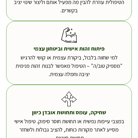
הטיפולית עוזרת להבין מה מפעיל אותם וליצור שינוי יציב
בקשרים.
פיתוח זהות אישית וביטחון עצמי
למי שחווה בלבול, ביקורת עצמית או קושי להרגיש
"מספיק טוב/ה" – הטיפול מאפשר לבנות זהות פנימית
יציבה וחמלה עצמית.
שחיקה, עומס ותחושת אובדן כיוון
במצבי עייפות נפשית או תחושת חוסר סיפוק. טיפול אישי
מסייע לאתר מקורות כוחות, להציב גבולות ולשחזר
תחושת חיוניות.