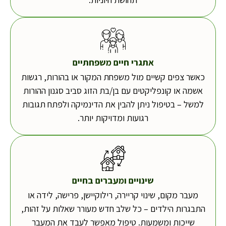
אתגרי חיים משפחתיים
כאשר צפים קשיים מול משפחת המקור או בהורות, רגשות
אשמה או קונפליקטים עם בן/בת הזוג סביב סגנון ההורות
למשל – בטיפול ניתן להבין את הדינמיקה ולפתח תגובות
רגועות ומדויקות יותר.
שינויים ומעברים בחיים
מעבר מקום, שינוי קריירה, רילוקיישן, פרישה, לידה או
התבגרות הילדים – כל שלב חדש מעורר שאלות על זהות,
שייכות ומשמעות. טיפול מאפשר לעבד את המעבר