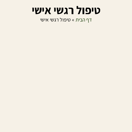
טיפול רגשי אישי
דף הבית
»
טיפול רגשי אישי