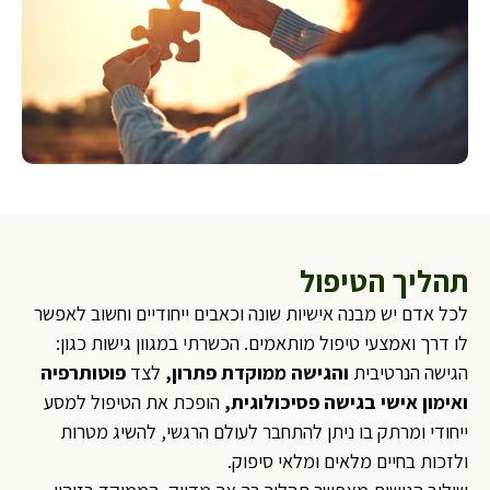
תהליך הטיפול
לכל אדם יש מבנה אישיות שונה וכאבים ייחודיים וחשוב לאפשר
לו דרך ואמצעי טיפול מותאמים. הכשרתי במגוון גישות כגון:
הגישה הנרטיבית
והגישה ממוקדת פתרון,
לצד
פוטותרפיה
ואימון אישי בגישה פסיכולוגית
,
הופכת את הטיפול למסע
ייחודי ומרתק בו ניתן להתחבר לעולם הרגשי, להשיג מטרות
ולזכות בחיים מלאים ומלאי סיפוק.