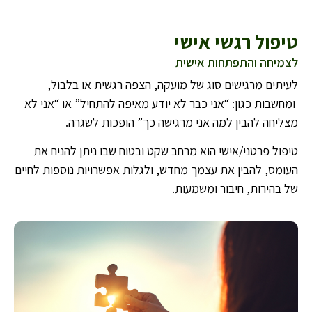
טיפול רגשי אישי
לצמיחה והתפתחות אישית
לעיתים מרגישים סוג של מועקה, הצפה רגשית או בלבול,
ומחשבות כגון: “אני כבר לא יודע מאיפה להתחיל” או “אני לא
מצליחה להבין למה אני מרגישה כך” הופכות לשגרה.
טיפול פרטני/אישי הוא מרחב שקט ובטוח שבו ניתן להניח את
העומס, להבין את עצמך מחדש, ולגלות אפשרויות נוספות לחיים
של בהירות, חיבור ומשמעות.