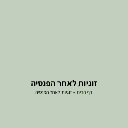
זוגיות לאחר הפנסיה
דף הבית
»
זוגיות לאחר הפנסיה