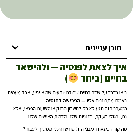
תוכן עניינים
איך לצאת לפנסיה — ולהישאר
בחיים (ביחד
)
בואו נדבר על שלב בחיים שכולנו יודעים שהוא יגיע, אבל מעטים
באמת מתכוננים אליו —
הפרישה לפנסיה
.
המעבר הזה נוגע לא רק לחשבון הבנק או לשעות הפנאי, אלא
גם, ואולי בעיקר, לזוגיות שלנו ולזהות האישית שלנו.
מה קורה כשאחד מבני הזוג פורש והשני ממשיך לעבוד?