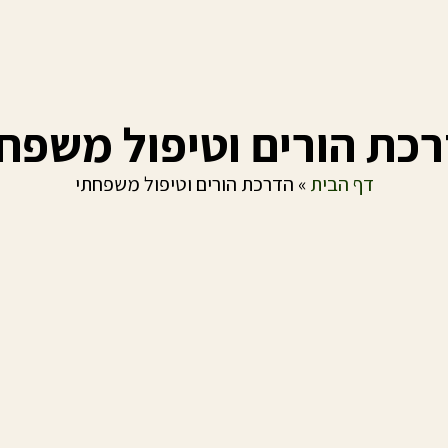
כת הורים וטיפול משפח
דף הבית
»
הדרכת הורים וטיפול משפחתי