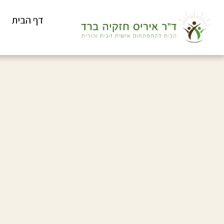
דף הבית