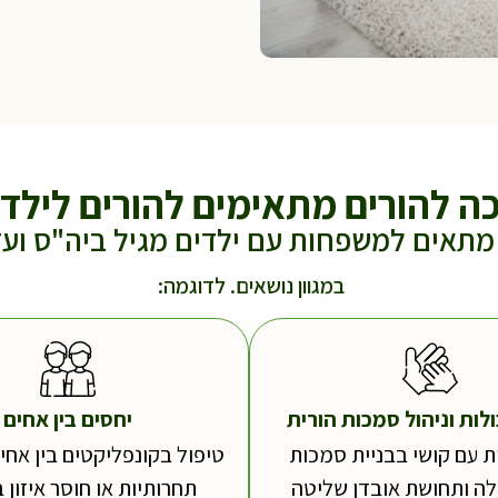
כה להורים מתאימים להורים לילדי
תאים למשפחות עם ילדים מגיל ביה"ס ועד
במגוון נושאים. לדוגמה:
לות וניהול סמכות הורית
יחסים בין אחים
 עם קושי בבניית סמכות
טיפול בקונפליקטים בין אחים
ילה ותחושת אובדן שליטה
תחרותיות או חוסר איזון 