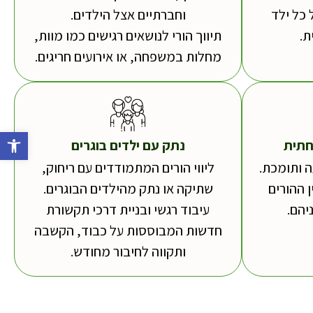
 כל ילד
וחברתיים אצל הילדים.
.
תיווך הורי לנושאים רגישים כמו מוות,
מחלות במשפחה, או אירועים חריגים.
פתח סרג
חתית
נתק עם ילדים בוגרים
 ותומכת.
ליווי הורים המתמודדים עם ריחוק,
 ההורים
שתיקה או נתק מהילדים הבוגרים.
יהם.
עיבוד רגשי ובניית דרכי תקשורת
חדשות המבוססות על כבוד, הקשבה
ותקווה לחיבור מחודש.