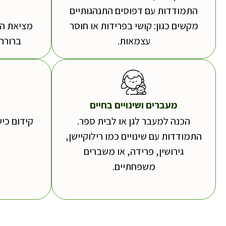
התמודדות עם דפוסים התנהגותיים
מקשים כגון: קושי בפרידות או חוסר
מציאת הד
עצמאות.
ברורה
מעברים ושינויים בחיים
הכנה למעבר לגן או לבית ספר.
קידום כיש
התמודדות עם שינויים כמו רילוקיישן,
גירושין, פרידה, או משברים
משפחתיים.