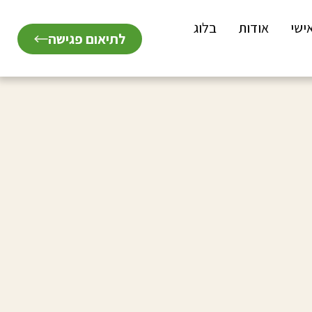
ישי
אודות
בלוג
לתיאום פגישה