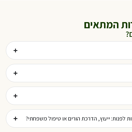
ות המתאים
?
ות לפנות: ייעוץ, הדרכת הורים או טיפול משפחתי?