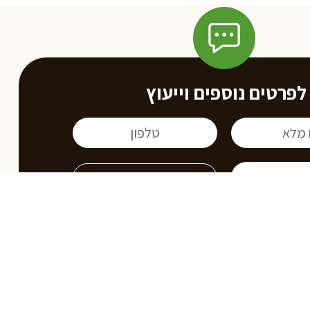
לפרטים נוספים וייעוץ
בואו נדבר