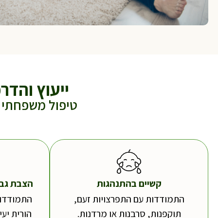
ייעוץ והדר
טיפול משפחתי מ
קשיים בהתנהגות
הצבת גבו
התמודדות עם התפרצויות זעם,
התמודדות
תוקפנות, סרבנות או מרדנות.
הורית יע