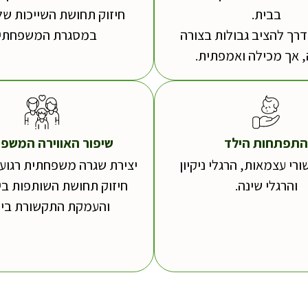
בבית.
חיזוק תחושת השייכות של
רך להציב גבולות בצורה
במסגרת המשפחתית
, אך מכילה ואמפתית.
התפתחות הילד
שיפור האווירה המשפ
ורי עצמאות, הרגלי ניקיון
יצירת שגרה משפחתית רגועה
והרגלי שינה.
חיזוק תחושת השותפות בין
והעמקת התקשורת בינ