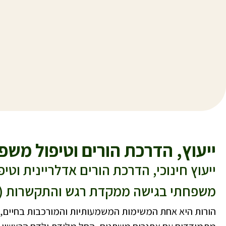
ייעוץ, הדרכת הורים וטיפול משפ
ייעוץ חינוכי, הדרכת הורים אדלריינית וטיפ
משפחתי בגישה ממקדת רגש והתקשרות (EFFT)
הורות היא אחת המשימות המשמעותיות והמורכבות בחיים, ו