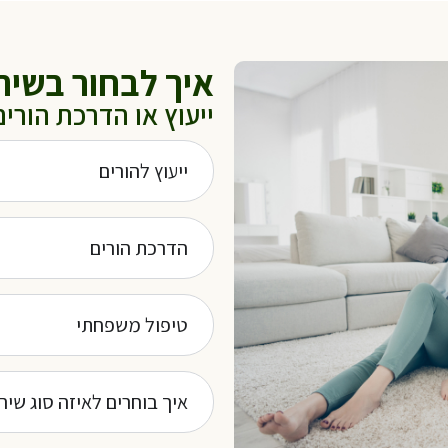
איך לבחור בשיר
ייעוץ או הדרכת הורים
ייעוץ להורים
הדרכת הורים
טיפול משפחתי
איך בוחרים לאיזה סוג שיר