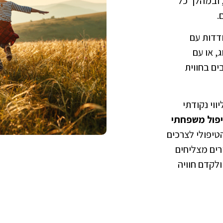
 ובמהלך כל
.
דדות עם
, או עם
ם בחווית
ווי נקודתי
טיפול משפחתי
יפולי לצרכים
רים מצליחים
ולקדם חוויה