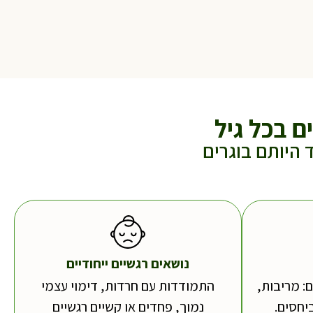
ם בכל גיל
 היותם בוגרים
נושאים רגשיים ייחודיים
: מריבות,
התמודדות עם חרדות, דימוי עצמי
ביחסים.
נמוך, פחדים או קשיים רגשיים