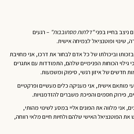
 ניצב בחייו בפני
"
דלתות מסתובבות
"
– רגעים
, שינוי ופוטנציאל לצמיחה אישית.
זכותו וביכולתו של כל אדם לבחור את דרכו, אני מחויבת
י גילוי הכוחות הפנימיים שלהם, התמודדות עם אתגרים
ות חדשים של איזון רגשי, סיפוק ומשמעות.
עי מותאם אישית, אני מעניקה כלים מעשיים ופרקטיים
, פירוק חסמים והפיכת משברים להזדמנויות.
, אני מלווה את הפונים אליי במסע לשינוי מהותי,
ת הפוטנציאל האישי שלהם ולחיות חיים מלאי רווחה,