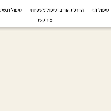
טיפול זוגי
הדרכת הורים וטיפול משפחתי
טיפול רגשי א
צור קשר