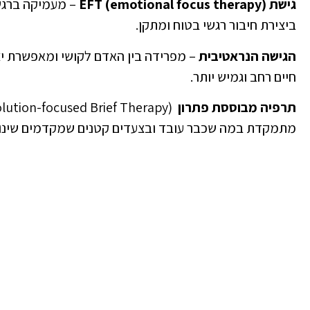
גישת
(emotional focus therapy) EFT
– מעמיקה ברגש
ביצירת חיבור רגשי בטוח ומתקן.
הגישה הנראטיבית
– מפרידה בין האדם לקושי ומאפשרת יצ
חיים רחב וגמיש יותר.
תרפיה מבוססת פתרון
מתמקדת במה שכבר עובד ובצעדים קטנים שמקדמים שינוי