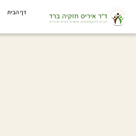
דף הבית