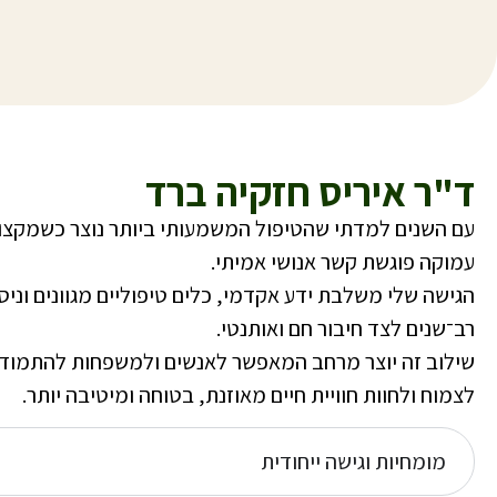
ד"ר איריס חזקיה ברד
עם השנים למדתי שהטיפול המשמעותי ביותר נוצר כשמקצו
עמוקה פוגשת קשר אנושי אמיתי.
הגישה שלי משלבת ידע אקדמי, כלים טיפוליים מגוונים וניסי
רב־שנים לצד חיבור חם ואותנטי.
שילוב זה יוצר מרחב המאפשר לאנשים ולמשפחות להתמוד
לצמוח ולחוות חוויית חיים מאוזנת, בטוחה ומיטיבה יותר.
מומחיות וגישה ייחודית