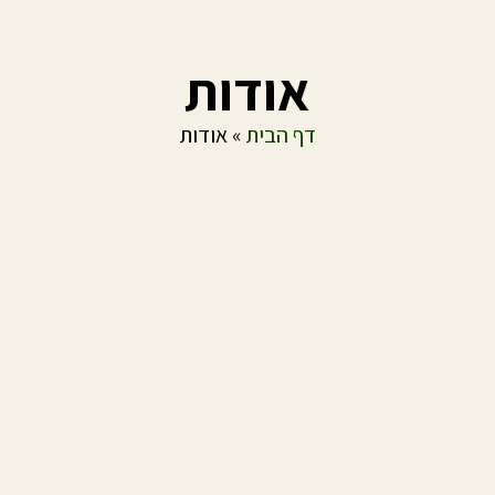
אודות
דף הבית
»
אודות