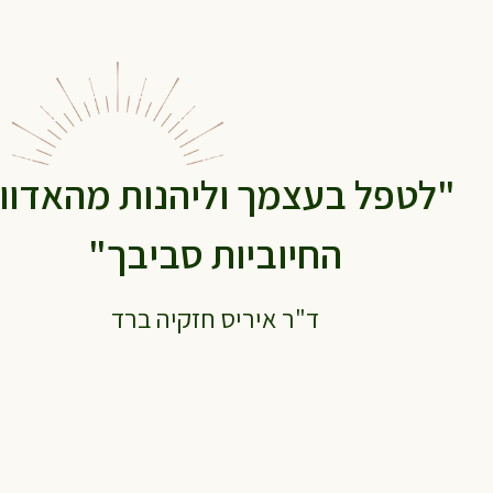
"לטפל בעצמך וליהנות מהאדוו
החיוביות סביבך"
ד"ר איריס חזקיה ברד