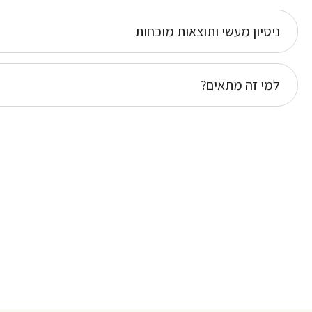
ניסיון מעשי ותוצאות מוכחות
למי זה מתאים?