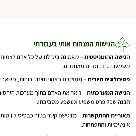
הגישות המנחות אותי בעבודתי
הגישה ההומניסטית
– מאמינה ביכולת של כל אדם לצמוח 
משמעות גם בזמנים מאתגרים.
פסיכולוגיה חיובית
– ממוקדת בזיהוי וחיזוק כוחות, משאבים
הגישה המערכתית
– רואה את האדם בתוך מערכות היחסים
הבנה שכל פרט משפיע ומושפע מסביבתו.
תאוריית ההתקשרות
– מדגישה קשר בטוח כבסיס לוויסות 
אינטימיות והתפתחות.